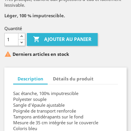
lessivable.
Léger, 100 % imputrescible.
Quantité

AJOUTER AU PANIER

Derniers articles en stock
Description
Détails du produit
Sac étanche, 100% imputrescible
Polyester souple
Sangle d'épaule ajustable
Poignée de transport renforcée
Tampons antidérapants sur le fond
Mesure de 35 cm intégrée sur le couvercle
Coloris bleu