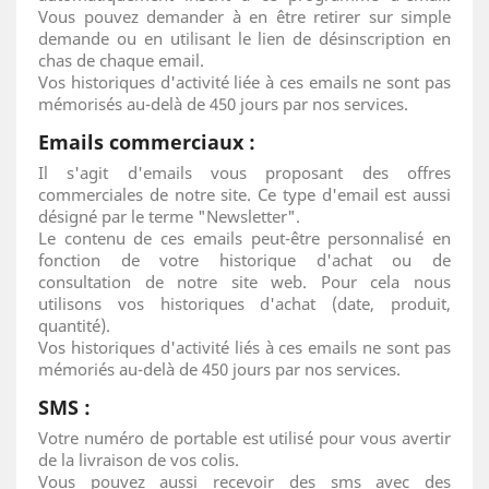
Vous pouvez demander à en être retirer sur simple
demande ou en utilisant le lien de désinscription en
chas de chaque email.
Vos historiques d'activité liée à ces emails ne sont pas
mémorisés au-delà de 450 jours par nos services.
Emails commerciaux :
Il s'agit d'emails vous proposant des offres
commerciales de notre site. Ce type d'email est aussi
désigné par le terme "Newsletter".
Le contenu de ces emails peut-être personnalisé en
fonction de votre historique d'achat ou de
consultation de notre site web. Pour cela nous
utilisons vos historiques d'achat (date, produit,
quantité).
Vos historiques d'activité liés à ces emails ne sont pas
mémoriés au-delà de 450 jours par nos services.
SMS :
Votre numéro de portable est utilisé pour vous avertir
de la livraison de vos colis.
Vous pouvez aussi recevoir des sms avec des