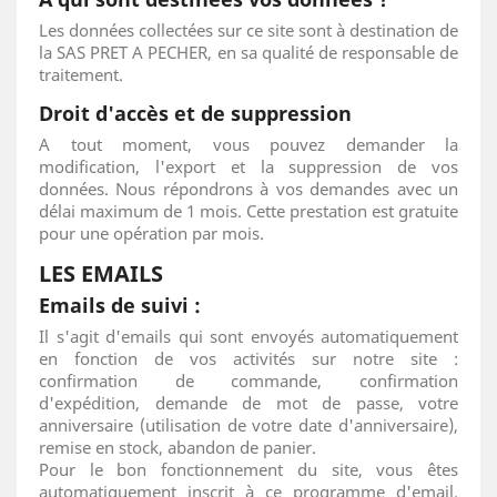
Les données collectées sur ce site sont à destination de
la SAS PRET A PECHER, en sa qualité de responsable de
traitement.
Droit d'accès et de suppression
A tout moment, vous pouvez demander la
modification, l'export et la suppression de vos
données. Nous répondrons à vos demandes avec un
délai maximum de 1 mois. Cette prestation est gratuite
pour une opération par mois.
LES EMAILS
Emails de suivi :
Il s'agit d'emails qui sont envoyés automatiquement
en fonction de vos activités sur notre site :
confirmation de commande, confirmation
d'expédition, demande de mot de passe, votre
anniversaire (utilisation de votre date d'anniversaire),
remise en stock, abandon de panier.
Pour le bon fonctionnement du site, vous êtes
automatiquement inscrit à ce programme d'email.