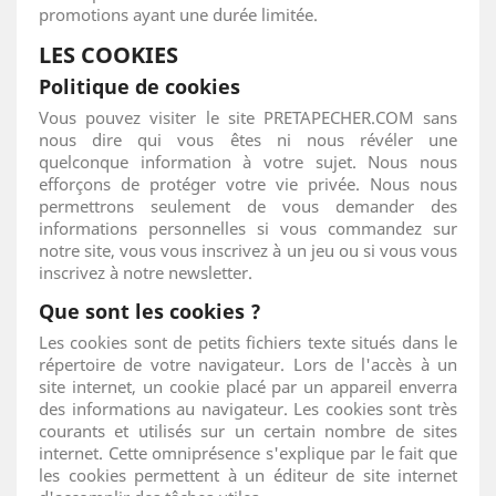
promotions ayant une durée limitée.
LES COOKIES
Politique de cookies
Vous pouvez visiter le site PRETAPECHER.COM sans
nous dire qui vous êtes ni nous révéler une
quelconque information à votre sujet. Nous nous
efforçons de protéger votre vie privée. Nous nous
permettrons seulement de vous demander des
informations personnelles si vous commandez sur
notre site, vous vous inscrivez à un jeu ou si vous vous
inscrivez à notre newsletter.
Que sont les cookies ?
Les cookies sont de petits fichiers texte situés dans le
répertoire de votre navigateur. Lors de l'accès à un
site internet, un cookie placé par un appareil enverra
des informations au navigateur. Les cookies sont très
courants et utilisés sur un certain nombre de sites
internet. Cette omniprésence s'explique par le fait que
les cookies permettent à un éditeur de site internet