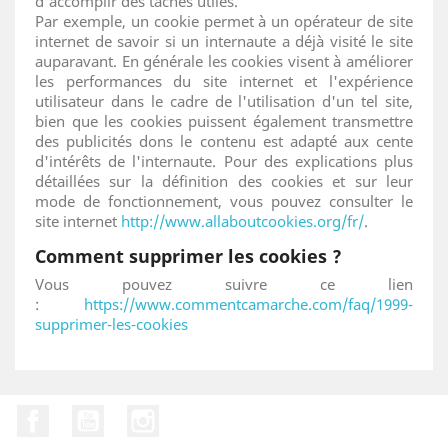
d'accomplir des tâches utiles.
Par exemple, un cookie permet à un opérateur de site
internet de savoir si un internaute a déjà visité le site
auparavant. En générale les cookies visent à améliorer
les performances du site internet et l'expérience
utilisateur dans le cadre de l'utilisation d'un tel site,
bien que les cookies puissent également transmettre
des publicités dons le contenu est adapté aux cente
d'intérêts de l'internaute. Pour des explications plus
détaillées sur la définition des cookies et sur leur
mode de fonctionnement, vous pouvez consulter le
site internet
http://www.allaboutcookies.org/fr/
.
Comment supprimer les cookies ?
Vous pouvez suivre ce lien
:
https://www.commentcamarche.com/faq/1999-
supprimer-les-cookies
Facebook
YouTube
Instagram