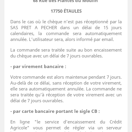
68 Rue des Plantes du Moulin
17750 ÉTAULES
Dans le cas où le chèque n’est pas réceptionné par la
SAS PRET A PECHER dans un délai de 15 jours
calendaires, la commande sera automatiquement
annulée. L’utilisateur sera, alors informé par email.
La commande sera traitée suite au bon encaissement
du chèque avec un délai de 7 jours ouvrables.
- par virement bancaire :
Votre commande est alors maintenue pendant 7 jours.
Au-delà de ce délai, sans réception de votre virement,
elle sera automatiquement annulée. La commande ne
sera traitée qu'à réception de votre virement avec un
délai de 7 jours ouvrables.
- par carte bancaire portant le sigle CB :
En ligne "le service d'encaissement du Crédit
Agricole" vous permet de régler via un serveur