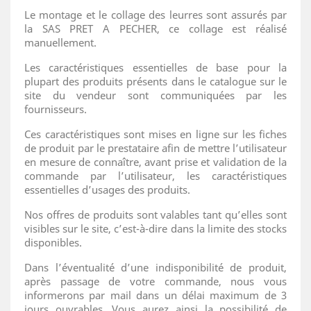
Le montage et le collage des leurres sont assurés par
la SAS PRET A PECHER, ce collage est réalisé
manuellement.
Les caractéristiques essentielles de base pour la
plupart des produits présents dans le catalogue sur le
site du vendeur sont communiquées par les
fournisseurs.
Ces caractéristiques sont mises en ligne sur les fiches
de produit par le prestataire afin de mettre l’utilisateur
en mesure de connaître, avant prise et validation de la
commande par l’utilisateur, les caractéristiques
essentielles d’usages des produits.
Nos offres de produits sont valables tant qu’elles sont
visibles sur le site, c’est-à-dire dans la limite des stocks
disponibles.
Dans l’éventualité d’une indisponibilité de produit,
après passage de votre commande, nous vous
informerons par mail dans un délai maximum de 3
jours ouvrables. Vous aurez ainsi la possibilité de