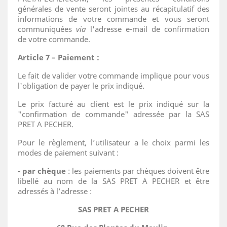
générales de vente seront jointes au récapitulatif des
informations de votre commande et vous seront
communiquées
via
l'adresse e-mail de confirmation
de votre commande.
Article 7 – Paiement :
Le fait de valider votre commande implique pour vous
l'obligation de payer le prix indiqué.
Le prix facturé au client est le prix indiqué sur la
"confirmation de commande" adressée par la SAS
PRET A PECHER.
Pour le règlement, l’utilisateur a le choix parmi les
modes de paiement suivant :
- par chèque
: les paiements par chèques doivent être
libellé au nom de la SAS PRET A PECHER et être
adressés à l’adresse :
SAS PRET A PECHER