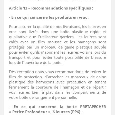
Article 13 – Recommandations spécifiques :
-
En ce qui concerne les produits en vrac :
Pour assurer la qualité de nos livraisons, les leurres en
vrac sont livrés dans une boîte plastique rigide et
qualitative que l’utilisateur gardera. Les leurres sont
calés avec un film mousse et les hameçons sont
protégés par un morceau de gaine plastique souple
pour éviter qu’ils n’abiment les leurres voisins lors du
transport et pour éviter toute possibilité de blessure
lors de l’ouverture de la boîte.
Dès réception nous vous recommandons de retirer le
film de protection, d’arracher les morceaux de gaine
plastique des hameçons
avec précaution en tenant
fermement la
courbure de l’hameçon
et de répartir
vos leurres bien à plat dans les compartiments de
votre boite de rangement personnelle.
-
En ce qui concerne la boite PRETAPECHER
« Petite Profondeur », 6 leurres (PP6) :