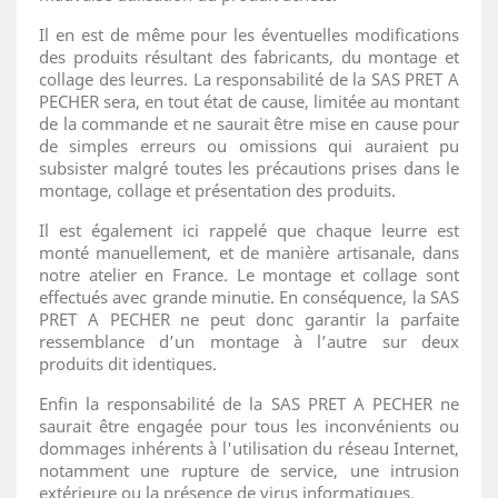
Il en est de même pour les éventuelles modifications
des produits résultant des fabricants, du montage et
collage des leurres. La responsabilité de la SAS PRET A
PECHER sera, en tout état de cause, limitée au montant
de la commande et ne saurait être mise en cause pour
de simples erreurs ou omissions qui auraient pu
subsister malgré toutes les précautions prises dans le
montage, collage et présentation des produits.
Il est également ici rappelé que chaque leurre est
monté manuellement, et de manière artisanale, dans
notre atelier en France. Le montage et collage sont
effectués avec grande minutie. En conséquence, la SAS
PRET A PECHER ne peut donc garantir la parfaite
ressemblance d’un montage à l’autre sur deux
produits dit identiques.
Enfin la responsabilité de la SAS PRET A PECHER ne
saurait être engagée pour tous les inconvénients ou
dommages inhérents à l'utilisation du réseau Internet,
notamment une rupture de service, une intrusion
extérieure ou la présence de virus informatiques.