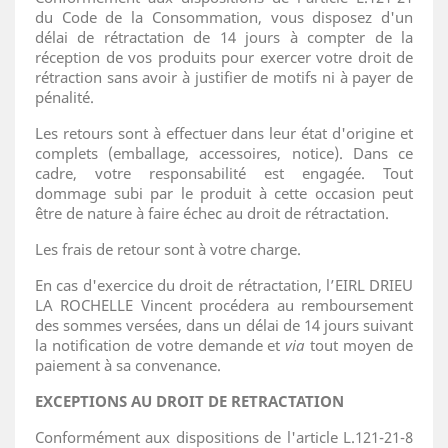
du Code de la Consommation, vous disposez d'un
délai de rétractation de 14 jours à compter de la
réception de vos produits pour exercer votre droit de
rétraction sans avoir à justifier de motifs ni à payer de
pénalité.
Les retours sont à effectuer dans leur état d'origine et
complets (emballage, accessoires, notice). Dans ce
cadre, votre responsabilité est engagée. Tout
dommage subi par le produit à cette occasion peut
être de nature à faire échec au droit de rétractation.
Les frais de retour sont à votre charge.
En cas d'exercice du droit de rétractation, l’EIRL DRIEU
LA ROCHELLE Vincent procédera au remboursement
des sommes versées, dans un délai de 14 jours suivant
la notification de votre demande et
via
tout moyen de
paiement à sa convenance.
EXCEPTIONS AU DROIT DE RETRACTATION
Conformément aux dispositions de l'article L.121-21-8