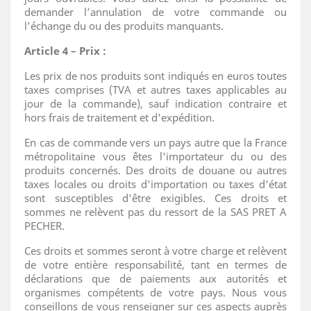
demander l’annulation de votre commande ou
l’échange du ou des produits manquants.
Article 4 – Prix :
Les prix de nos produits sont indiqués en euros toutes
taxes comprises (TVA et autres taxes applicables au
jour de la commande), sauf indication contraire et
hors frais de traitement et d'expédition.
En cas de commande vers un pays autre que la France
métropolitaine vous êtes l'importateur du ou des
produits concernés. Des droits de douane ou autres
taxes locales ou droits d'importation ou taxes d'état
sont susceptibles d'être exigibles. Ces droits et
sommes ne relèvent pas du ressort de la SAS PRET A
PECHER.
Ces droits et sommes seront à votre charge et relèvent
de votre entière responsabilité, tant en termes de
déclarations que de paiements aux autorités et
organismes compétents de votre pays. Nous vous
conseillons de vous renseigner sur ces aspects auprès