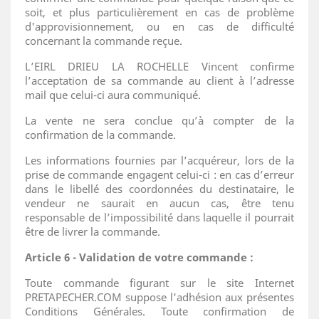
soit, et plus particulièrement en cas de problème
d'approvisionnement, ou en cas de difficulté
concernant la commande reçue.
L’EIRL DRIEU LA ROCHELLE Vincent confirme
l’acceptation de sa commande au client à l’adresse
mail que celui-ci aura communiqué.
La vente ne sera conclue qu’à compter de la
confirmation de la commande.
Les informations fournies par l’acquéreur, lors de la
prise de commande engagent celui-ci : en cas d’erreur
dans le libellé des coordonnées du destinataire, le
vendeur ne saurait en aucun cas, être tenu
responsable de l’impossibilité dans laquelle il pourrait
être de livrer la commande.
Article 6 - Validation de votre commande :
Toute commande figurant sur le site Internet
PRETAPECHER.COM suppose l'adhésion aux présentes
Conditions Générales. Toute confirmation de