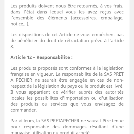
Les produits doivent nous être retournés, à vos frais,
dans l'état dans lequel vous les avez reçus avec
l'ensemble des éléments (accessoires, emballage,
notice...).
Les dispositions de cet Article ne vous empêchent pas
de bénéficier du droit de rétractation prévu à l'article
8.
Article 12 – Responsabilité :
Les produits proposés sont conformes à la législation
française en vigueur. La responsabilité de la SAS PRET
A PECHER ne saurait être engagée en cas de non-
respect de la législation du pays où le produit est livré.
Il vous appartient de vérifier auprès des autorités
locales les possibilités d'importation ou d'utilisation
des produits ou services que vous envisagez de
commander.
Par ailleurs, la SAS PRETAPECHER ne saurait être tenue
pour responsable des dommages résultant d'une
mauvaise utilisation du produit acheté.