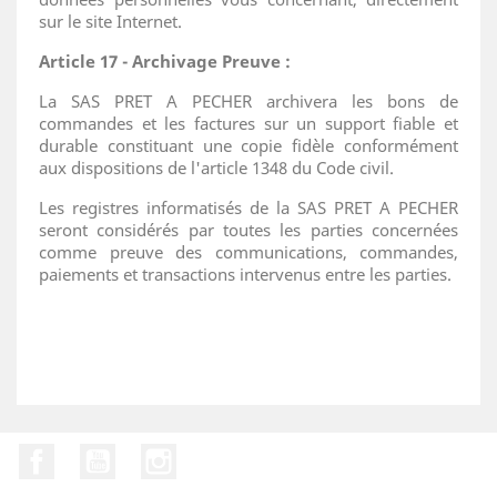
sur le site Internet.
Article 17 - Archivage Preuve :
La SAS PRET A PECHER archivera les bons de
commandes et les factures sur un support fiable et
durable constituant une copie fidèle conformément
aux dispositions de l'article 1348 du Code civil.
Les registres informatisés de la SAS PRET A PECHER
seront considérés par toutes les parties concernées
comme preuve des communications, commandes,
paiements et transactions intervenus entre les parties.
Facebook
YouTube
Instagram