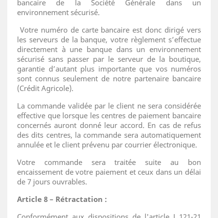
bancaire de la Société Générale dans un
environnement sécurisé.
Votre numéro de carte bancaire est donc dirigé vers
les serveurs de la banque, votre règlement s’effectue
directement à une banque dans un environnement
sécurisé sans passer par le serveur de la boutique,
garantie d’autant plus importante que vos numéros
sont connus seulement de notre partenaire bancaire
(Crédit Agricole).
La commande validée par le client ne sera considérée
effective que lorsque les centres de paiement bancaire
concernés auront donné leur accord. En cas de refus
des dits centres, la commande sera automatiquement
annulée et le client prévenu par courrier électronique.
Votre commande sera traitée suite au bon
encaissement de votre paiement et ceux dans un délai
de 7 jours ouvrables.
Article 8 – Rétractation :
Conformément aux dispositions de l'article L.121-21