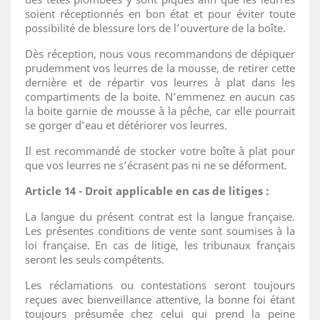
soient réceptionnés en bon état et pour éviter toute
possibilité de blessure lors de l’ouverture de la boîte.
Dès réception, nous vous recommandons de dépiquer
prudemment vos leurres de la mousse, de retirer cette
dernière et de répartir vos leurres à plat dans les
compartiments de
la boite. N’emmenez en aucun cas
la boite garnie de mousse à la pêche, car elle pourrait
se gorger d’eau et détériorer vos leurres.
Il est recommandé de stocker votre boîte à plat pour
que vos leurres ne s’écrasent pas ni ne se déforment.
Article 14 - Droit applicable en cas de litiges :
La langue du présent contrat est la langue française.
Les présentes conditions de vente sont soumises à la
loi française. En cas de litige, les tribunaux français
seront les seuls compétents.
Les réclamations ou contestations seront toujours
reçues avec bienveillance attentive, la bonne foi étant
toujours présumée chez celui qui prend la peine