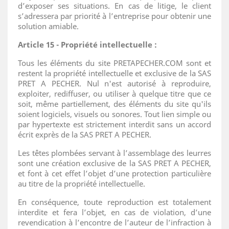
d’exposer ses situations. En cas de litige, le client
s’adressera par priorité à l’entreprise pour obtenir une
solution amiable.
Article 15 - Propriété intellectuelle :
Tous les éléments du site PRETAPECHER.COM sont et
restent la propriété intellectuelle et exclusive de la SAS
PRET A PECHER. Nul n'est autorisé à reproduire,
exploiter, rediffuser, ou utiliser à quelque titre que ce
soit, même partiellement, des éléments du site qu'ils
soient logiciels, visuels ou sonores. Tout lien simple ou
par hypertexte est strictement interdit sans un accord
écrit exprès de la SAS PRET A PECHER.
Les têtes plombées servant à l’assemblage des leurres
sont une création exclusive de la SAS PRET A PECHER,
et font à cet effet l’objet d’une protection particulière
au titre de la propriété intellectuelle.
En conséquence, toute reproduction est totalement
interdite et fera l’objet, en cas de violation, d’une
revendication à l’encontre de l’auteur de l’infraction à