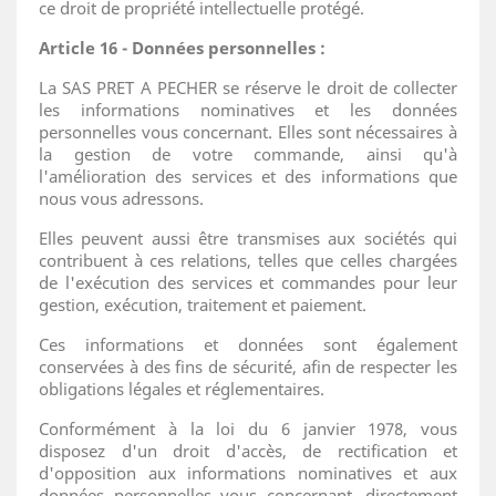
ce droit de propriété intellectuelle protégé.
Article 16 - Données personnelles :
La SAS PRET A PECHER se réserve le droit de collecter
les informations nominatives et les données
personnelles vous concernant. Elles sont nécessaires à
la gestion de votre commande, ainsi qu'à
l'amélioration des services et des informations que
nous vous adressons.
Elles peuvent aussi être transmises aux sociétés qui
contribuent à ces relations, telles que celles chargées
de l'exécution des services et commandes pour leur
gestion, exécution, traitement et paiement.
Ces informations et données sont également
conservées à des fins de sécurité, afin de respecter les
obligations légales et réglementaires.
Conformément à la loi du 6 janvier 1978, vous
disposez d'un droit d'accès, de rectification et
d'opposition aux informations nominatives et aux
données personnelles vous concernant, directement