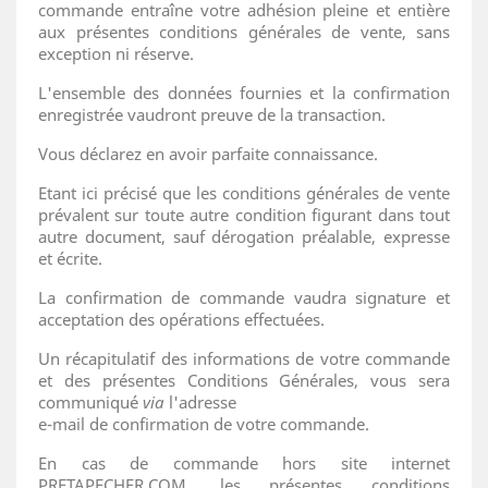
commande entraîne votre adhésion pleine et entière
aux présentes conditions générales de vente, sans
exception ni réserve.
L'ensemble des données fournies et la confirmation
enregistrée vaudront preuve de la transaction.
Vous déclarez en avoir parfaite connaissance.
Etant ici précisé que les conditions générales de vente
prévalent sur toute autre condition figurant dans tout
autre document, sauf dérogation préalable, expresse
et écrite.
La confirmation de commande vaudra signature et
acceptation des opérations effectuées.
Un récapitulatif des informations de votre commande
et des présentes Conditions Générales, vous sera
communiqué
via
l'adresse
e-mail de confirmation de votre commande.
En cas de commande hors site internet
PRETAPECHER.COM, les présentes conditions