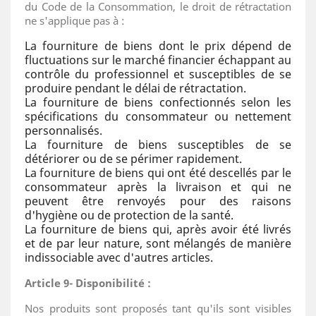
du Code de la Consommation, le droit de rétractation
ne s'applique pas à :
La fourniture de biens dont le prix dépend de
fluctuations sur le marché financier échappant au
contrôle du professionnel et susceptibles de se
produire pendant le délai de rétractation.
La fourniture de biens confectionnés selon les
spécifications du consommateur ou nettement
personnalisés.
La fourniture de biens susceptibles de se
détériorer ou de se périmer rapidement.
La fourniture de biens qui ont été descellés par le
consommateur après la livraison et qui ne
peuvent être renvoyés pour des raisons
d'hygiène ou de protection de la santé.
La fourniture de biens qui, après avoir été livrés
et de par leur nature, sont mélangés de manière
indissociable avec d'autres articles.
Article 9- Disponibilité :
Nos produits sont proposés tant qu'ils sont visibles