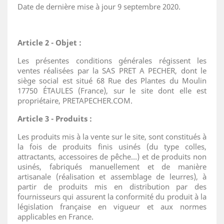
Date de dernière mise à jour 9 septembre 2020.
Article 2 - Objet :
Les présentes conditions générales régissent les
ventes réalisées par la SAS PRET A PECHER, dont le
siège social est situé 68 Rue des Plantes du Moulin
17750 ÉTAULES (France), sur le site dont elle est
propriétaire, PRETAPECHER.COM.
Article 3 - Produits :
Les produits mis à la vente sur le site, sont constitués à
la fois de produits finis usinés (du type colles,
attractants, accessoires de pêche…) et de produits non
usinés, fabriqués manuellement et de manière
artisanale (réalisation et assemblage de leurres), à
partir de produits mis en distribution par des
fournisseurs qui assurent la conformité du produit à la
législation française en vigueur et aux normes
applicables en France.