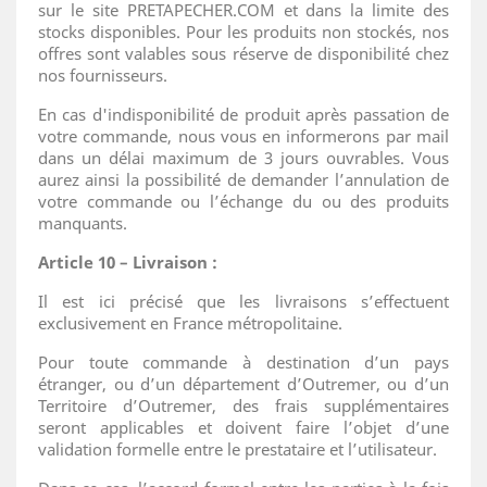
sur le site PRETAPECHER.COM et dans la limite des
stocks disponibles. Pour les produits non stockés, nos
offres sont valables sous réserve de disponibilité chez
nos fournisseurs.
En cas d'indisponibilité de produit après passation de
votre commande, nous vous en informerons par mail
dans un délai maximum de 3 jours ouvrables. Vous
aurez ainsi la possibilité de demander l’annulation de
votre commande ou l’échange du ou des produits
manquants.
Article 10 – Livraison :
Il est ici précisé que les livraisons s’effectuent
exclusivement en France métropolitaine.
Pour toute commande à destination d’un pays
étranger, ou d’un département d’Outremer, ou d’un
Territoire d’Outremer, des frais supplémentaires
seront applicables et doivent faire l’objet d’une
validation formelle entre le prestataire et l’utilisateur.