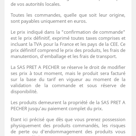
de vos autorités locales.
Toutes les commandes, quelle que soit leur origine,
sont payables uniquement en euros.
Le prix indiqué dans la "confirmation de commande"
est le prix définitif, exprimé toutes taxes comprises et
incluant la TVA pour la France et les pays de la CEE. Ce
prix définitif comprend le prix des produits, les frais de
manutention, d’emballage et les frais de transport.
La SAS PRET A PECHER se réserve le droit de modifier
ses prix à tout moment, mais le produit sera facturé
sur la base du tarif en vigueur au moment de la
validation de la commande et sous réserve de
disponibilité.
Les produits demeurent la propriété de la SAS PRET A
PECHER jusqu'au paiement complet du prix.
Etant ici précisé que dès que vous prenez possession
physiquement des produits commandés, les risques
de perte ou d'endommagement des produits vous