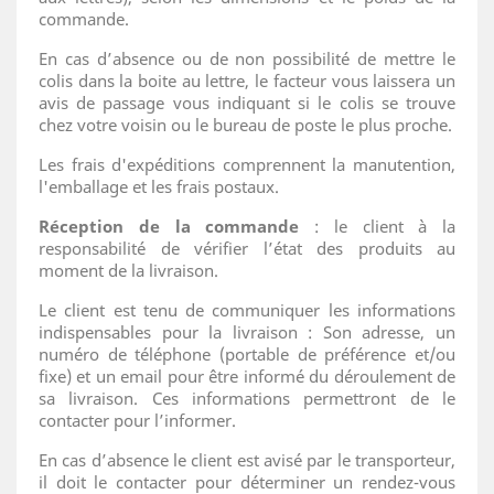
commande.
En cas d’absence ou de non possibilité de mettre le
colis dans la boite au lettre, le facteur vous laissera un
avis de passage vous indiquant si le colis se trouve
chez votre voisin ou le bureau de poste le plus proche.
Les frais d'expéditions comprennent la manutention,
l'emballage et les frais postaux.
Réception de la commande
: le client à la
responsabilité de vérifier l’état des produits au
moment de la livraison.
Le client est tenu de communiquer les informations
indispensables pour la livraison : Son adresse, un
numéro de téléphone (portable de préférence et/ou
fixe) et un email pour être informé du déroulement de
sa livraison. Ces informations permettront de le
contacter pour l’informer.
En cas d’absence le client est avisé par le transporteur,
il doit le contacter pour déterminer un rendez-vous