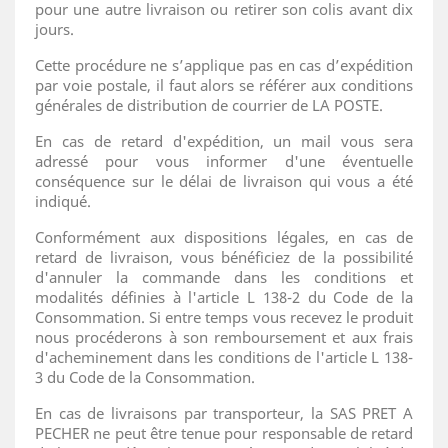
pour une autre livraison ou retirer son colis avant dix
jours.
Cette procédure ne s’applique pas en cas d’expédition
par voie postale, il faut alors se référer aux conditions
générales de distribution de courrier de LA POSTE.
En cas de retard d'expédition, un mail vous sera
adressé pour vous informer d'une éventuelle
conséquence sur le délai de livraison qui vous a été
indiqué.
Conformément aux dispositions légales, en cas de
retard de livraison, vous bénéficiez de la possibilité
d'annuler la commande dans les conditions et
modalités définies à l'article L 138-2 du Code de la
Consommation. Si entre temps vous recevez le produit
nous procéderons à son remboursement et aux frais
d'acheminement dans les conditions de l'article L 138-
3 du Code de la Consommation.
En cas de livraisons par transporteur, la SAS PRET A
PECHER ne peut être tenue pour responsable de retard