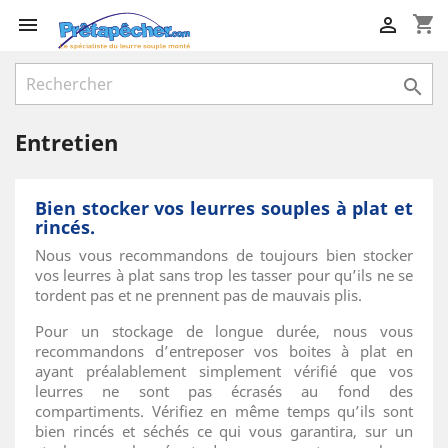
shopping_cart



Entretien
Bien stocker vos leurres souples à plat et
rincés.
Nous vous recommandons de toujours bien stocker
vos leurres à plat sans trop les tasser pour qu’ils ne se
tordent pas et ne prennent pas de mauvais plis.
Pour un stockage de longue durée, nous vous
recommandons d’entreposer vos boites à plat en
ayant préalablement simplement vérifié que vos
leurres ne sont pas écrasés au fond des
compartiments. Vérifiez en même temps qu’ils sont
bien rincés et séchés ce qui vous garantira, sur un