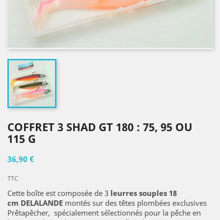
COFFRET 3 SHAD GT 180 : 75, 95 OU
115 G
36,90 €
TTC
Cette boîte est composée de 3
leurres souples 18
cm
DELALANDE
montés sur des têtes plombées exclusives
Prêtapêcher, spécialement sélectionnés pour la pêche en