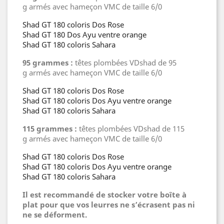
g armés avec hameçon VMC de taille 6/0
Shad GT 180 coloris Dos Rose
Shad GT 180 Dos Ayu ventre orange
Shad GT 180 coloris Sahara
95 grammes :
têtes plombées VDshad de 95
g armés avec hameçon VMC de taille 6/0
Shad GT 180 coloris Dos Rose
Shad GT 180 coloris Dos Ayu ventre orange
Shad GT 180 coloris Sahara
115 grammes :
têtes plombées VDshad de 115
g armés avec hameçon VMC de taille 6/0
Shad GT 180 coloris Dos Rose
Shad GT 180 coloris Dos Ayu ventre orange
Shad GT 180 coloris Sahara
Il est recommandé de stocker votre boîte à
plat pour que vos leurres ne s’écrasent pas ni
ne se déforment.