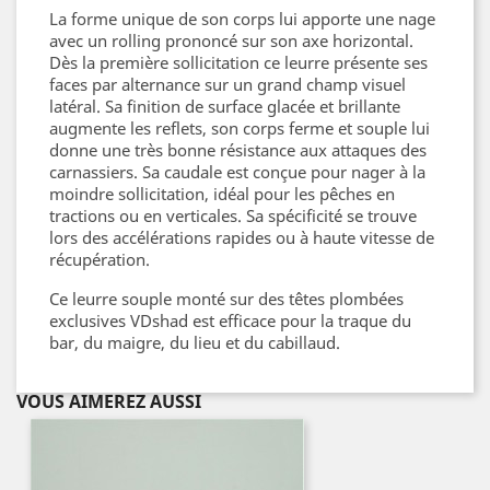
La forme unique de son corps lui apporte une nage
avec un rolling prononcé sur son axe horizontal.
Dès la première sollicitation ce leurre présente ses
faces par alternance sur un grand champ visuel
latéral. Sa finition de surface glacée et brillante
augmente les reflets, son corps ferme et souple lui
donne une très bonne résistance aux attaques des
carnassiers. Sa caudale est conçue pour nager à la
moindre sollicitation, idéal pour les pêches en
tractions ou en verticales. Sa spécificité se trouve
lors des accélérations rapides ou à haute vitesse de
récupération.
Ce leurre souple monté sur des têtes plombées
exclusives VDshad est efficace pour la traque du
bar, du maigre, du lieu et du cabillaud.
VOUS AIMEREZ AUSSI