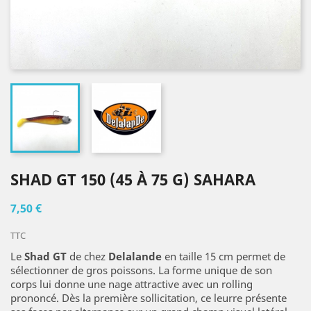
SHAD GT 150 (45 À 75 G) SAHARA
7,50 €
TTC
Le
Shad GT
de chez
Delalande
en taille 15 cm permet de
sélectionner de gros poissons. La forme unique de son
corps lui donne une nage attractive avec un rolling
prononcé. Dès la première sollicitation, ce leurre présente