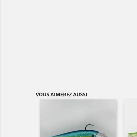
VOUS AIMEREZ AUSSI