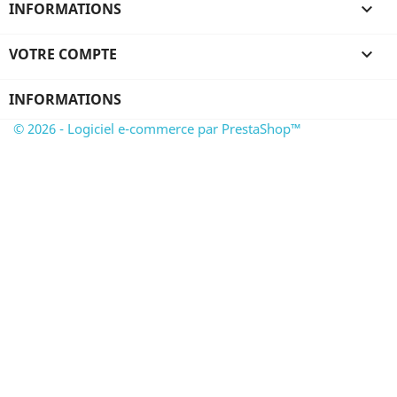
INFORMATIONS

VOTRE COMPTE

INFORMATIONS
© 2026 - Logiciel e-commerce par PrestaShop™