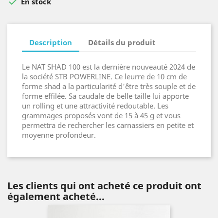

En stock
Description
Détails du produit
Le NAT SHAD 100 est la dernière nouveauté 2024 de
la société STB POWERLINE. Ce leurre de 10 cm de
forme shad a la particularité d'être très souple et de
forme effilée. Sa caudale de belle taille lui apporte
un rolling et une attractivité redoutable. Les
grammages proposés vont de 15 à 45 g et vous
permettra de rechercher les carnassiers en petite et
moyenne profondeur.
Les clients qui ont acheté ce produit ont
également acheté...