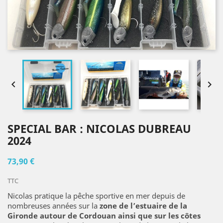


SPECIAL BAR : NICOLAS DUBREAU
2024
73,90 €
TTC
Nicolas pratique la pêche sportive en mer depuis de
nombreuses années sur la
zone de l’estuaire de la
Gironde autour de Cordouan ainsi que sur les côtes